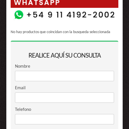
No hay productos que coincidan con la busqueda seleccionada
REALICE AQUÍ SU CONSULTA
Nombre
Email
Telefono