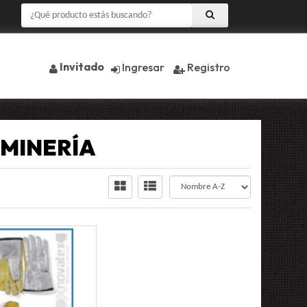
Invitado
Ingresar
Registro
 MINERÍA