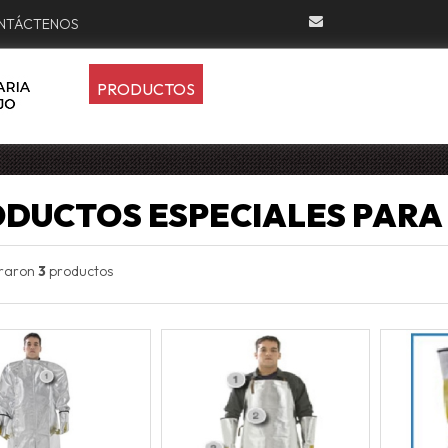
NTÁCTENOS
PRODUCTOS
DUCTOS ESPECIALES PARA
traron
3
productos