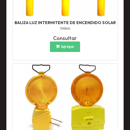
BALIZA LUZ INTERMITENTE DE ENCENDIDO SOLAR
396BAL
Consultar
Agregar