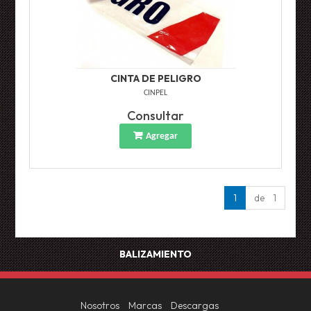
CINTA DE PELIGRO
CINPEL
Consultar
Agregar
1
de 1
BALIZAMIENTO
Nosotros
Marcas
Descargas