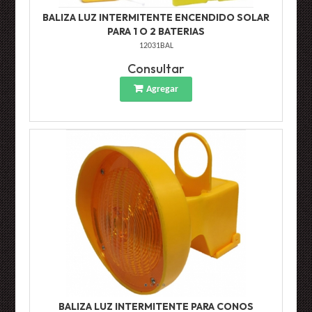
BALIZA LUZ INTERMITENTE ENCENDIDO SOLAR
PARA 1 O 2 BATERIAS
12031BAL
Consultar
Agregar
BALIZA LUZ INTERMITENTE PARA CONOS