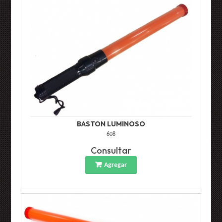
BASTON LUMINOSO
608
Consultar
Agregar