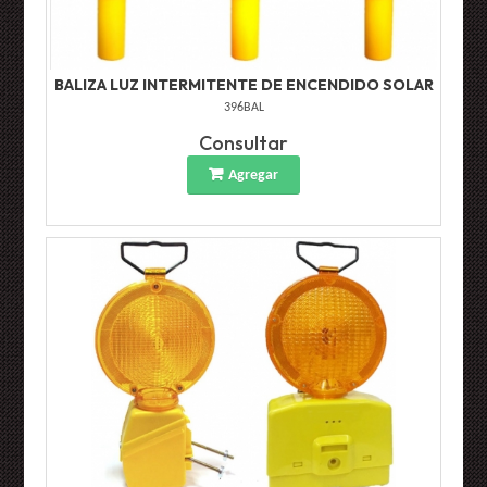
BALIZA LUZ INTERMITENTE DE ENCENDIDO SOLAR
396BAL
Consultar
Agregar