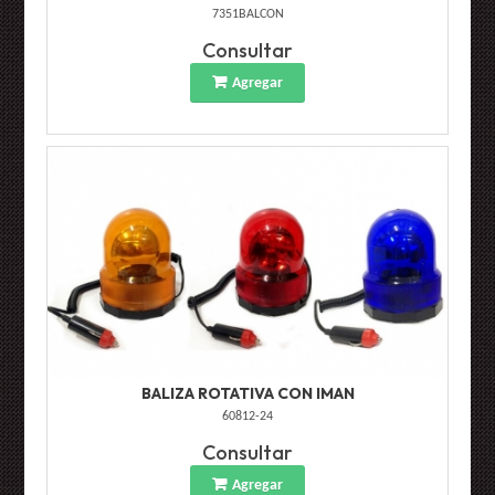
7351BALCON
Consultar
Agregar
BALIZA ROTATIVA CON IMAN
60812-24
Consultar
Agregar