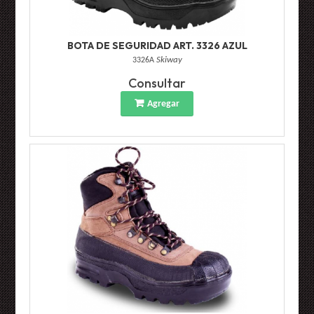
BOTA DE SEGURIDAD ART. 3326 AZUL
3326A
Skiway
Consultar
Agregar