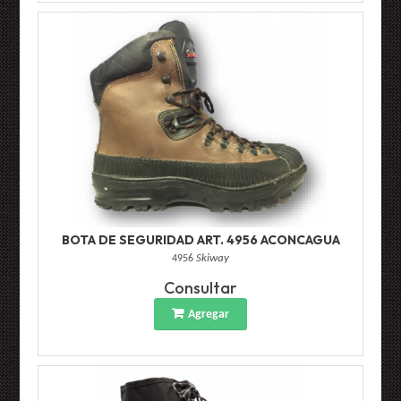
BOTA DE SEGURIDAD ART. 4956 ACONCAGUA
4956
Skiway
Consultar
Agregar