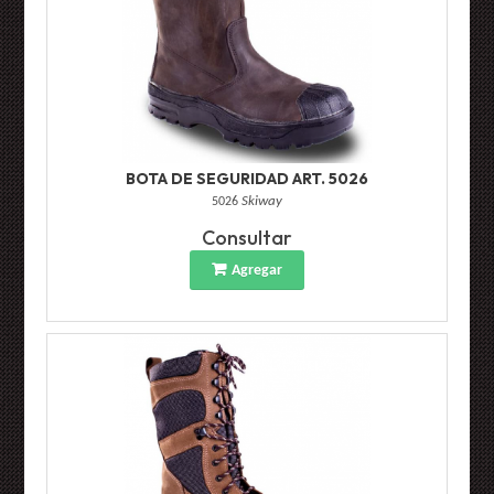
BOTA DE SEGURIDAD ART. 5026
5026
Skiway
Consultar
Agregar