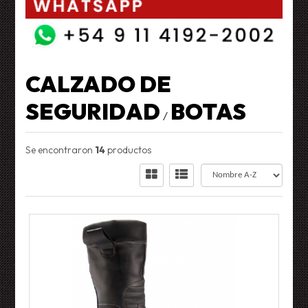
CALZADO DE
SEGURIDAD
BOTAS
/
Se encontraron
14
productos