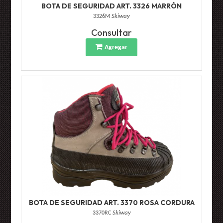
BOTA DE SEGURIDAD ART. 3326 MARRÓN
3326M
Skiway
Consultar
Agregar
BOTA DE SEGURIDAD ART. 3370 ROSA CORDURA
3370RC
Skiway