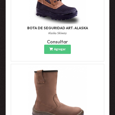
BOTA DE SEGURIDAD ART. ALASKA
Alaska
Skiway
Consultar
Agregar