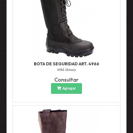
BOTA DE SEGURIDAD ART. 4966
4966
Skiway
Consultar
Agregar