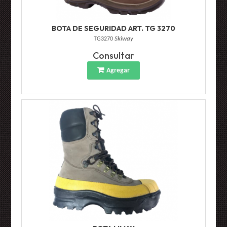
BOTA DE SEGURIDAD ART. TG 3270
TG3270
Skiway
Consultar
Agregar