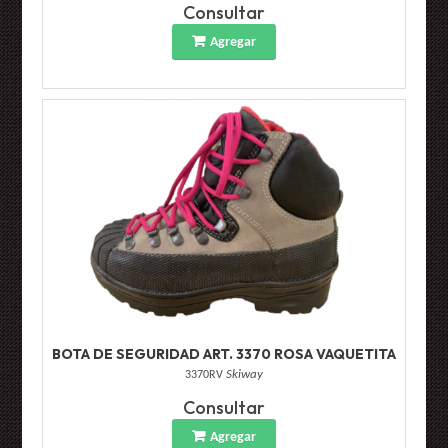
Consultar
Agregar
BOTA DE SEGURIDAD ART. 3370 ROSA VAQUETITA
3370RV
Skiway
Consultar
Agregar