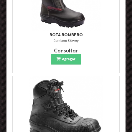
BOTA BOMBERO
Bombero
Skiway
Consultar
Agregar