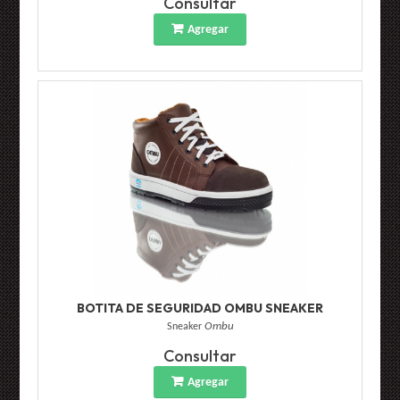
Consultar
Agregar
BOTITA DE SEGURIDAD OMBU SNEAKER
Sneaker
Ombu
Consultar
Agregar