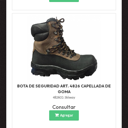
BOTA DE SEGURIDAD ART. 4826 CAPELLADA DE
GOMA
4826CG
Skiway
Consultar
Agregar