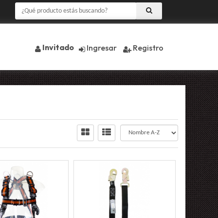
Invitado
Ingresar
Registro