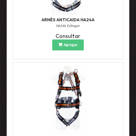
ARNÉS ANTICAIDA HA24A
HA24A
Eslingar
Consultar
Agregar