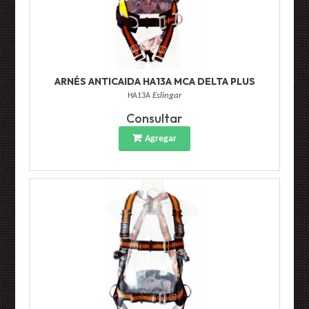
ARNÉS ANTICAIDA HA13A MCA DELTA PLUS
HA13A
Eslingar
Consultar
Agregar