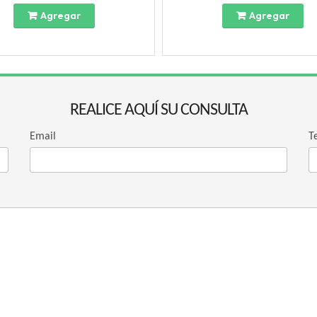
Agregar
Agregar
REALICE AQUÍ SU CONSULTA
Email
T