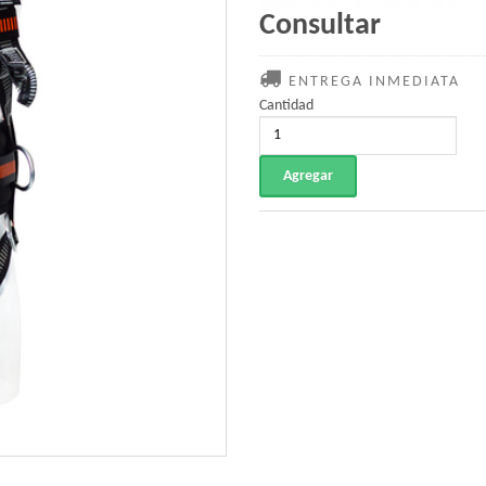
Consultar
ENTREGA INMEDIATA
Cantidad