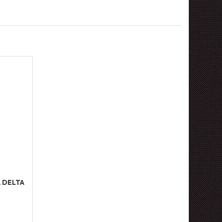
A DELTA