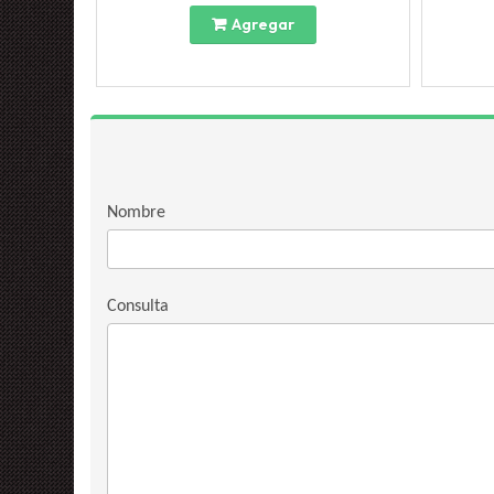
Agregar
Nombre
Consulta