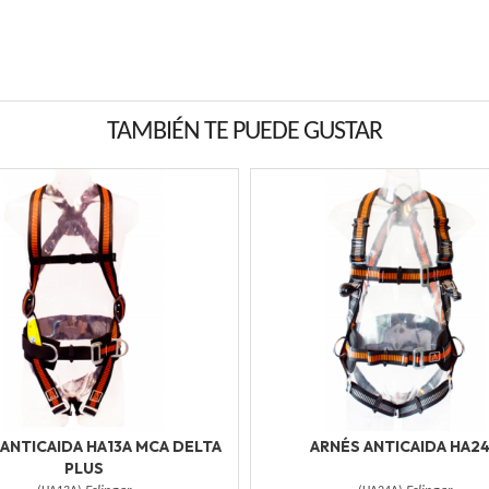
TAMBIÉN TE PUEDE GUSTAR
ANTICAIDA HA13A MCA DELTA
ARNÉS ANTICAIDA HA2
PLUS