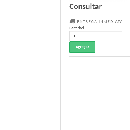
Consultar
ENTREGA INMEDIATA
Cantidad