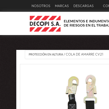
NOSOTROS
MARCAS
DESCARGAS
CO
COLA DE AMARRE CV21
PROTECCIÓN EN ALTURA
/