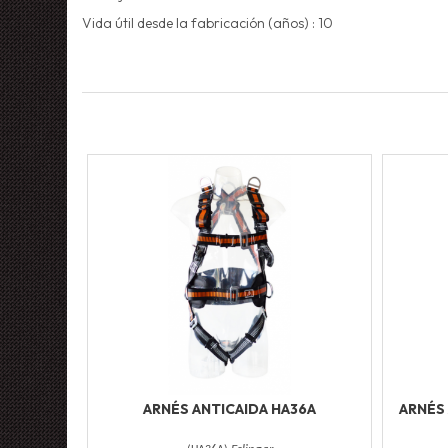
Vida útil desde la fabricación (años) :
10
ARNÉS ANTICAIDA HA36A
ARNÉS 