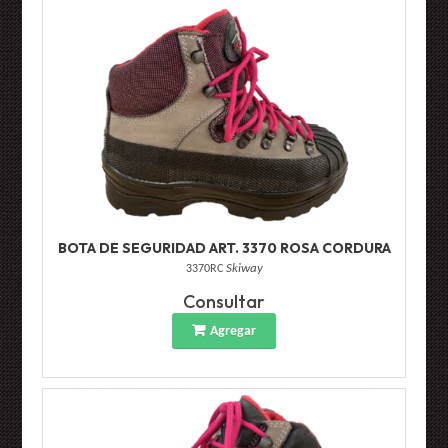
BOTA DE SEGURIDAD ART. 3370 ROSA CORDURA
3370RC
Skiway
Consultar
Agregar