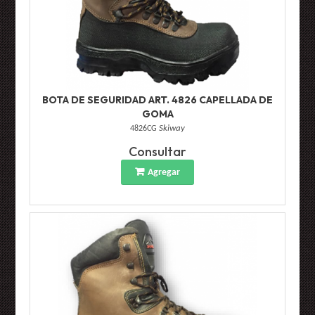
BOTA DE SEGURIDAD ART. 4826 CAPELLADA DE
GOMA
4826CG
Skiway
Consultar
Agregar