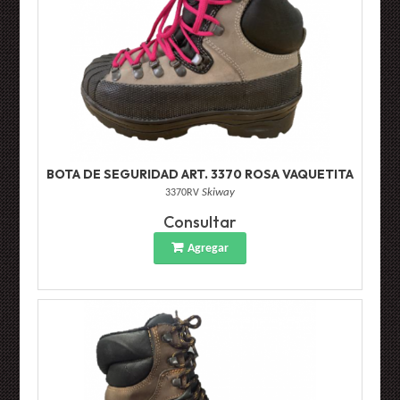
BOTA DE SEGURIDAD ART. 3370 ROSA VAQUETITA
3370RV
Skiway
Consultar
Agregar