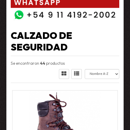
CALZADO DE
SEGURIDAD
Se encontraron
44
productos