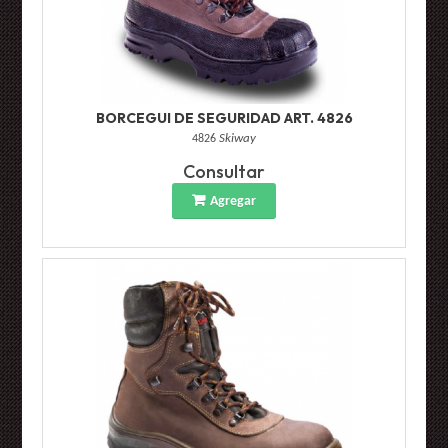
BORCEGUI DE SEGURIDAD ART. 4826
4826
Skiway
Consultar
Agregar