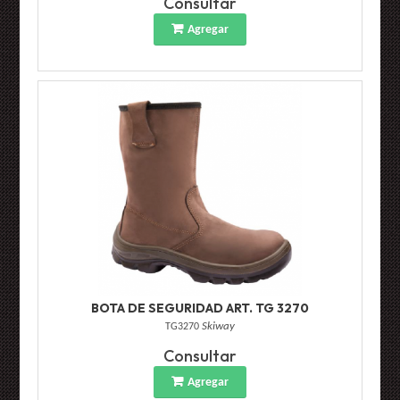
Consultar
Agregar
BOTA DE SEGURIDAD ART. TG 3270
TG3270
Skiway
Consultar
Agregar