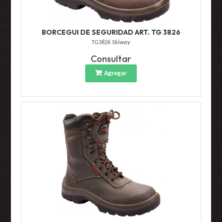
BORCEGUI DE SEGURIDAD ART. TG 3826
TG3826
Skiway
Consultar
Agregar