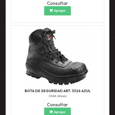
Consultar
Agregar
BOTA DE SEGURIDAD ART. 3326 AZUL
3326A
Skiway
Consultar
Agregar