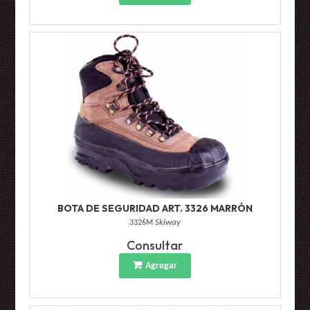
BOTA DE SEGURIDAD ART. 3326 MARRÓN
3326M
Skiway
Consultar
Agregar