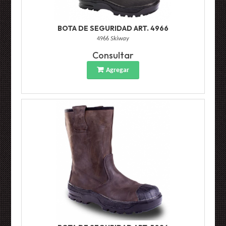
BOTA DE SEGURIDAD ART. 4966
4966
Skiway
Consultar
Agregar