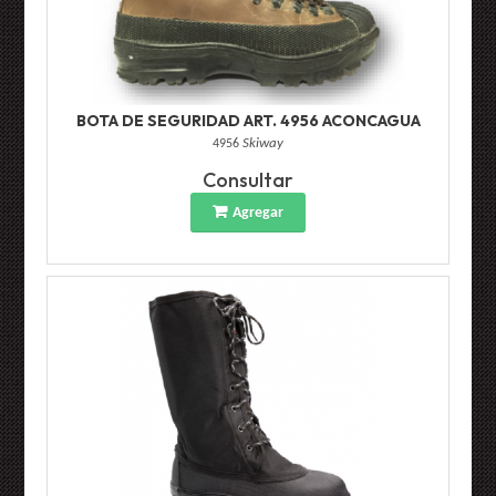
BOTA DE SEGURIDAD ART. 4956 ACONCAGUA
4956
Skiway
Consultar
Agregar