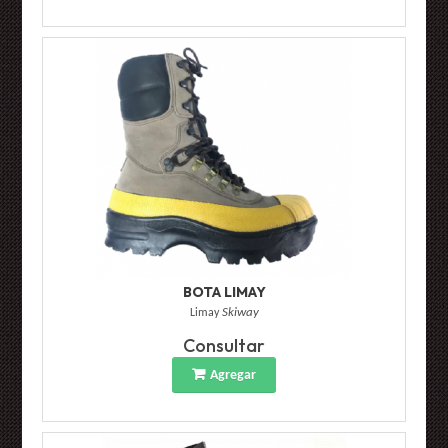
BOTA LIMAY
Limay
Skiway
Consultar
Agregar