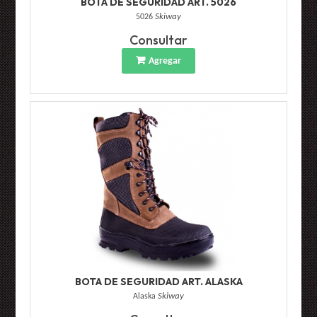
BOTA DE SEGURIDAD ART. 5026
5026
Skiway
Consultar
Agregar
BOTA DE SEGURIDAD ART. ALASKA
Alaska
Skiway