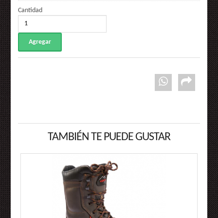
Cantidad
TAMBIÉN TE PUEDE GUSTAR