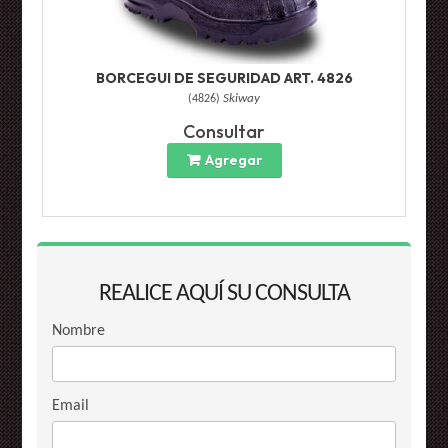
BORCEGUI DE SEGURIDAD ART. 4826
(
4826
)
Skiway
Consultar
Agregar
REALICE AQUÍ SU CONSULTA
Nombre
Email