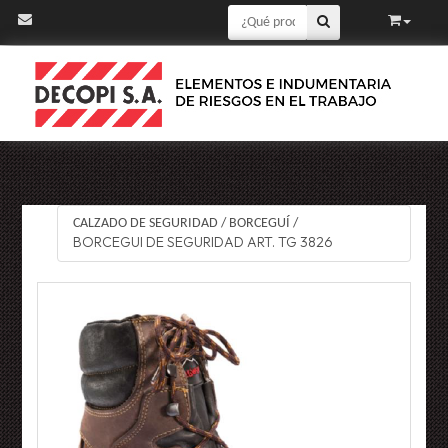
CALZADO DE SEGURIDAD
/
BORCEGUÍ
/
BORCEGUI DE SEGURIDAD ART. TG 3826