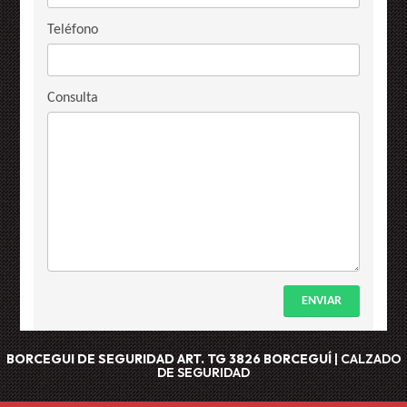
Teléfono
Consulta
ENVIAR
BORCEGUI DE SEGURIDAD ART. TG 3826
BORCEGUÍ
|
CALZADO
DE SEGURIDAD