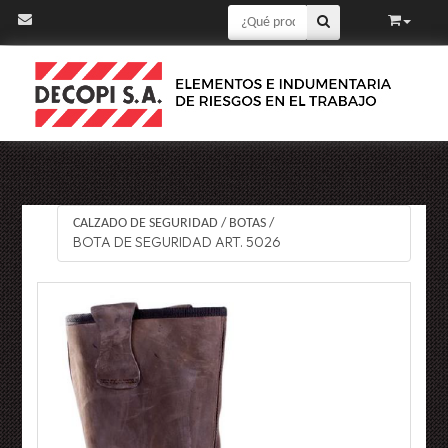
CALZADO DE SEGURIDAD
/
BOTAS
/
BOTA DE SEGURIDAD ART. 5026