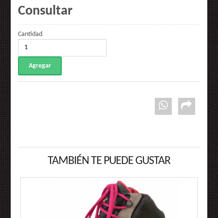
Consultar
Cantidad
TAMBIÉN TE PUEDE GUSTAR