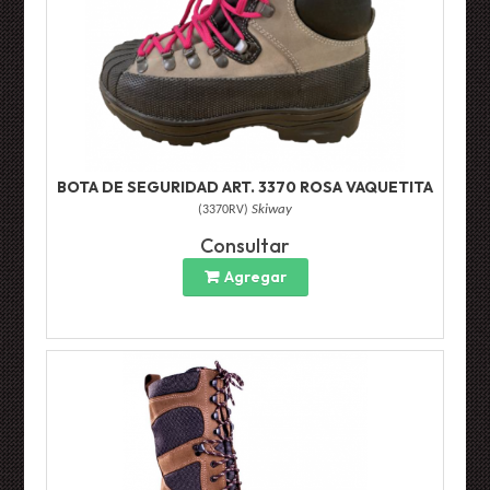
BOTA DE SEGURIDAD ART. 3370 ROSA VAQUETITA
(
3370RV
)
Skiway
Consultar
Agregar