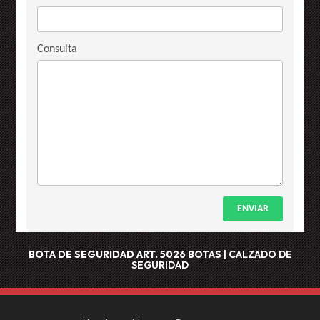
Consulta
ENVIAR
BOTA DE SEGURIDAD ART. 5026
BOTAS
|
CALZADO DE
SEGURIDAD