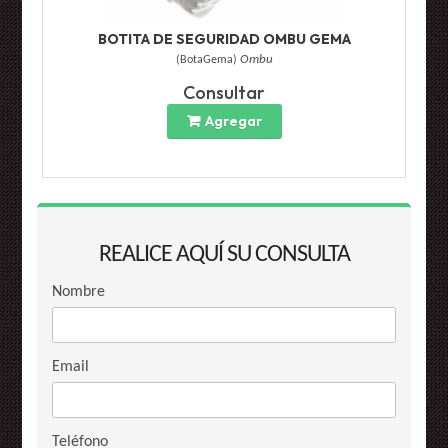
BOTITA DE SEGURIDAD OMBU GEMA
(
BotaGema
)
Ombu
Consultar
Agregar
REALICE AQUÍ SU CONSULTA
Nombre
Email
Teléfono