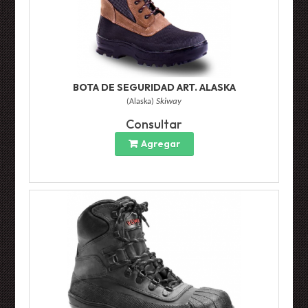
BOTA DE SEGURIDAD ART. ALASKA
(
Alaska
)
Skiway
Consultar
Agregar