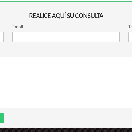
REALICE AQUÍ SU CONSULTA
Email
T