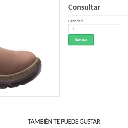
Consultar
Cantidad
TAMBIÉN TE PUEDE GUSTAR