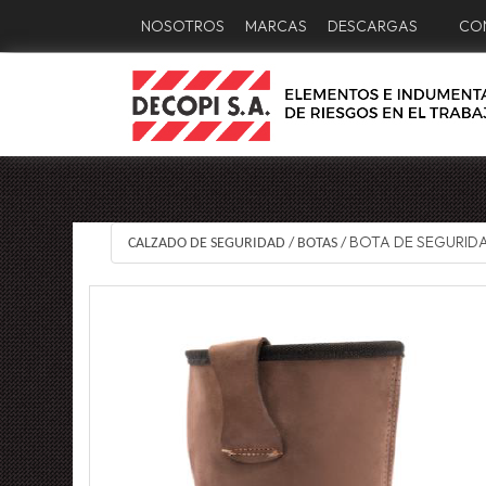
NOSOTROS
MARCAS
DESCARGAS
CO
BOTA DE SEGURIDA
CALZADO DE SEGURIDAD
/
BOTAS
/