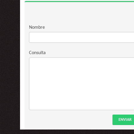
Nombre
Consulta
ENVIAR