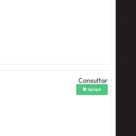
Consultar
Agregar