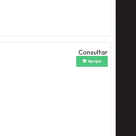
Consultar
Agregar