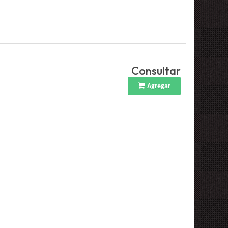
Consultar
Agregar