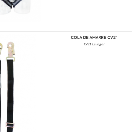
COLA DE AMARRE CV21
CV21
Eslingar