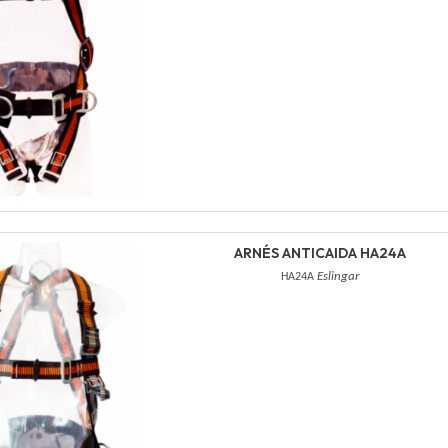
ARNÉS ANTICAIDA HA24A
HA24A
Eslingar