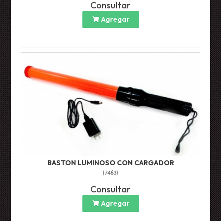
Consultar
Agregar
BASTON LUMINOSO CON CARGADOR
(
7463
)
Consultar
Agregar