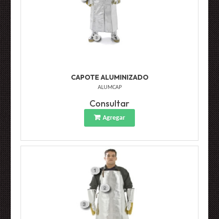
CAPOTE ALUMINIZADO
ALUMCAP
Consultar
Agregar