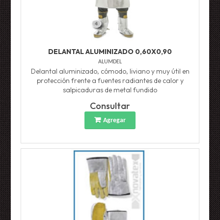
DELANTAL ALUMINIZADO 0,60X0,90
ALUMDEL
Delantal aluminizado, cómodo, liviano y muy útil en
protección frente a fuentes radiantes de calor y
salpicaduras de metal fundido
Consultar
Agregar