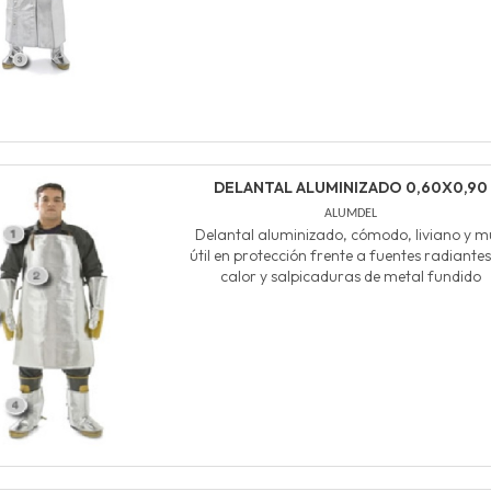
DELANTAL ALUMINIZADO 0,60X0,90
ALUMDEL
Delantal aluminizado, cómodo, liviano y 
útil en protección frente a fuentes radiante
calor y salpicaduras de metal fundido