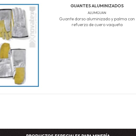
GUANTES ALUMINIZADOS
ALUMGUAN
Guante dorso aluminizado y palma con
refuerzo de cuero vaqueta