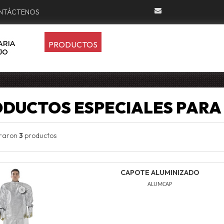
NTÁCTENOS
PRODUCTOS
DUCTOS ESPECIALES PARA
traron
3
productos
CAPOTE ALUMINIZADO
ALUMCAP