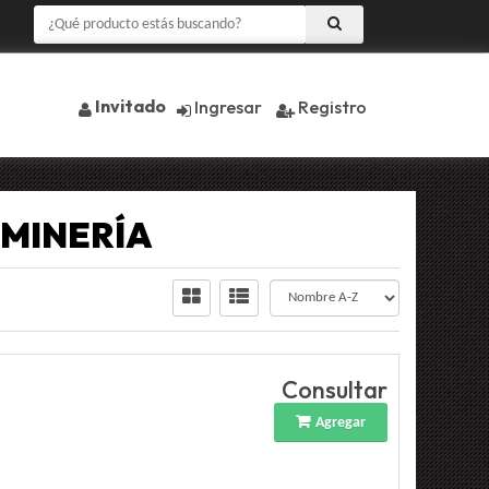
Invitado
Ingresar
Registro
 MINERÍA
Consultar
Agregar