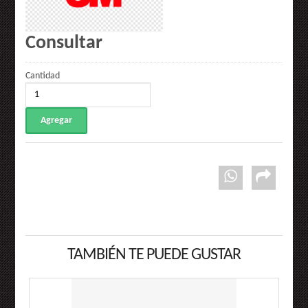
Consultar
Cantidad
TAMBIÉN TE PUEDE GUSTAR