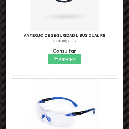
ANTEOJO DE SEGURIDAD LIBUS DUAL RB
(
DUALRB
)
Libus
Consultar
Agregar