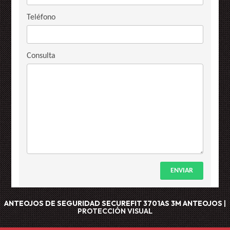
Teléfono
Consulta
ENVIAR
ANTEOJOS DE SEGURIDAD SECUREFIT 3701AS 3M
ANTEOJOS
|
PROTECCIÓN VISUAL