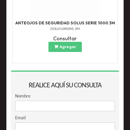
ANTEOJOS DE SEGURIDAD SOLUS SERIE 1000 3M
(
SOLUS10003M
)
3M
Consultar
Agregar
REALICE AQUÍ SU CONSULTA
Nombre
Email