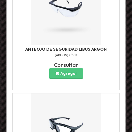
ANTEOJO DE SEGURIDAD LIBUS ARGON
(
ARGON
)
Libus
Consultar
Agregar