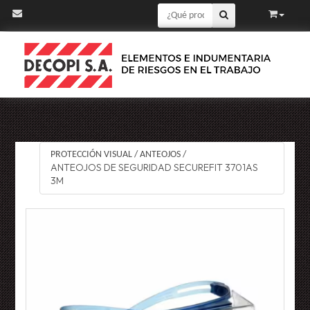
PROTECCIÓN VISUAL
/
ANTEOJOS
/
ANTEOJOS DE SEGURIDAD SECUREFIT 3701AS
3M