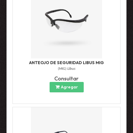
ANTEOJO DE SEGURIDAD LIBUS MIG
(
MIG
)
Libus
Consultar
Agregar