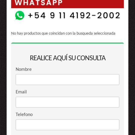
No hay productos que coincidan con la busqueda seleccionada
REALICE AQUÍ SU CONSULTA
Nombre
Email
Telefono