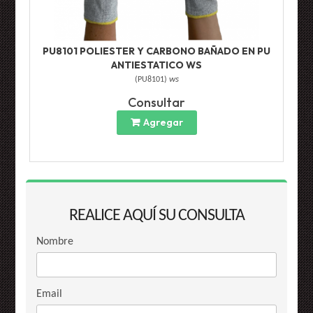
PU8101 POLIESTER Y CARBONO BAÑADO EN PU
ANTIESTATICO WS
(
PU8101
)
ws
Consultar
Agregar
REALICE AQUÍ SU CONSULTA
Nombre
Email