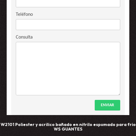
Teléfono
Consulta
ENVIAR
W2101 Poliester y acrilico bañado en nitrilo espumado para frio
WS
GUANTES