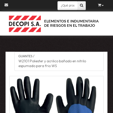
GUANTES
/
W2101 Poliester y acrilico bañado en nitrilo
espumado para frio WS