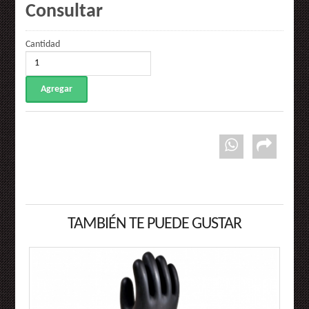
Consultar
Cantidad
TAMBIÉN TE PUEDE GUSTAR