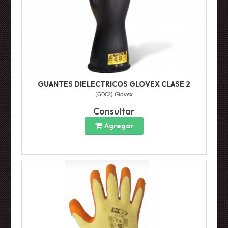
GUANTES DIELECTRICOS GLOVEX CLASE 2
(
GDC2
)
Glovex
Consultar
Agregar