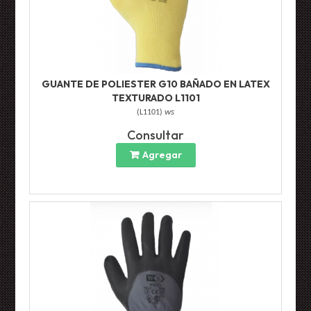
GUANTE DE POLIESTER G10 BAÑADO EN LATEX
TEXTURADO L1101
(
L1101
)
ws
Consultar
Agregar