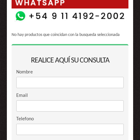
No hay productos que coincidan con la busqueda seleccionada
REALICE AQUÍ SU CONSULTA
Nombre
Email
Telefono