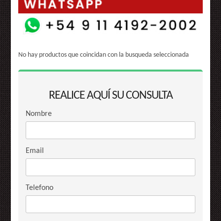
No hay productos que coincidan con la busqueda seleccionada
REALICE AQUÍ SU CONSULTA
Nombre
Email
Telefono