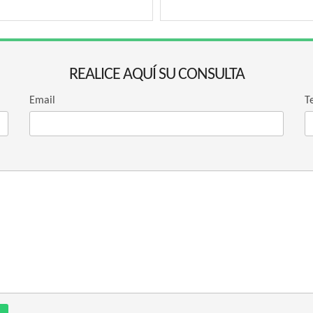
REALICE AQUÍ SU CONSULTA
Email
T