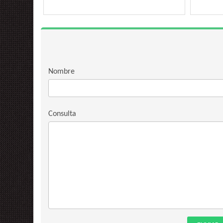
Nombre
Consulta