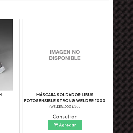
M
MÁSCARA SOLDADOR LIBUS
FOTOSENSIBLE STRONG WELDER 1000
(
WELDER1000
)
Libus
Consultar
Agregar