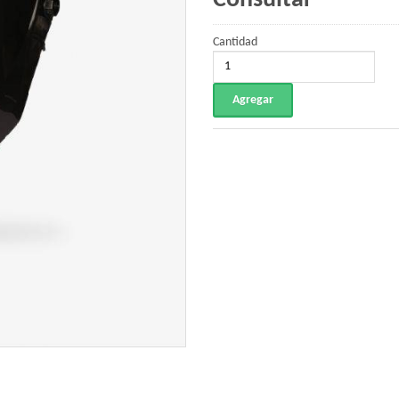
Consultar
Cantidad