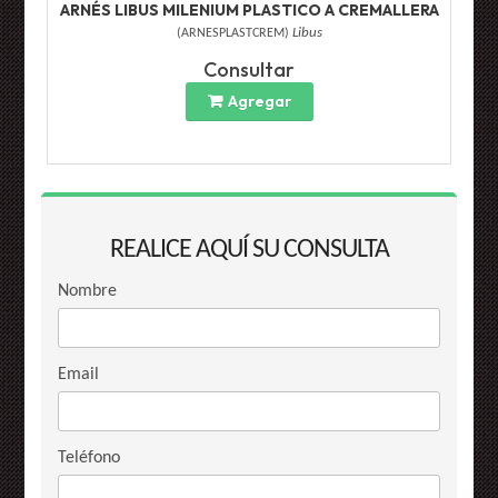
ARNÉS LIBUS MILENIUM PLASTICO A CREMALLERA
(
ARNESPLASTCREM
)
Libus
Consultar
Agregar
REALICE AQUÍ SU CONSULTA
Nombre
Email
Teléfono