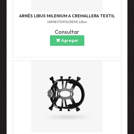
ARNÉS LIBUS MILENIUM A CREMALLERA TEXTIL
(
ARNESTEXTILCREM
)
Libus
Consultar
Agregar