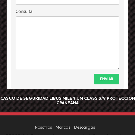
Consulta
ENVIAR
CASCO DE SEGURIDAD LIBUS MILENIUM CLASS S/V
PROTECCIÓN
CRANEANA
Nosotros
Marcas
Descargas