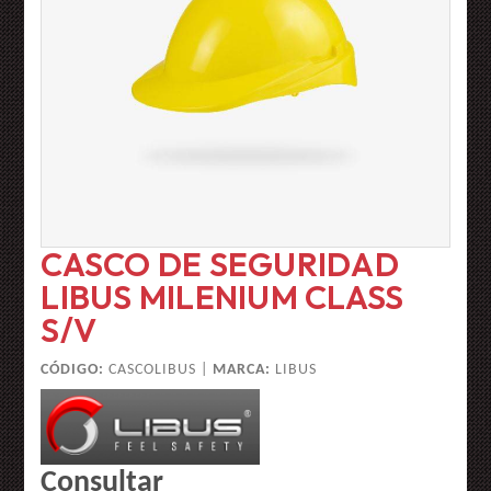
CASCO DE SEGURIDAD
LIBUS MILENIUM CLASS
S/V
CÓDIGO:
CASCOLIBUS |
MARCA:
LIBUS
Consultar