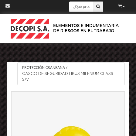
PROTECCIÓN CRANEANA
/
CASCO DE SEGURIDAD LIBUS MILENIUM CLASS
S/V