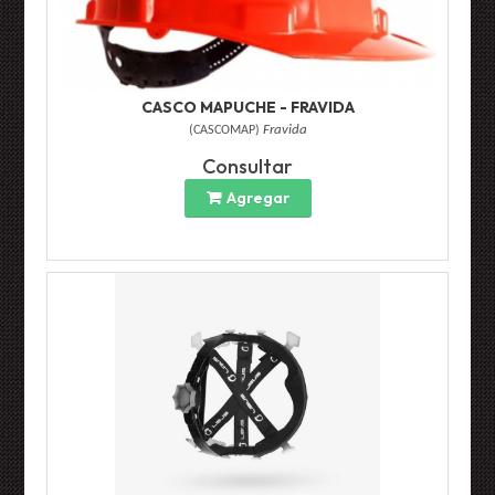
CASCO MAPUCHE - FRAVIDA
(
CASCOMAP
)
Fravida
Consultar
Agregar