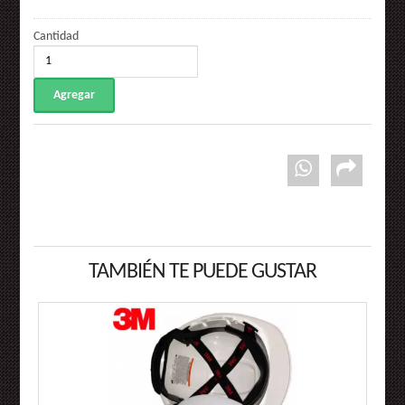
Cantidad
TAMBIÉN TE PUEDE GUSTAR