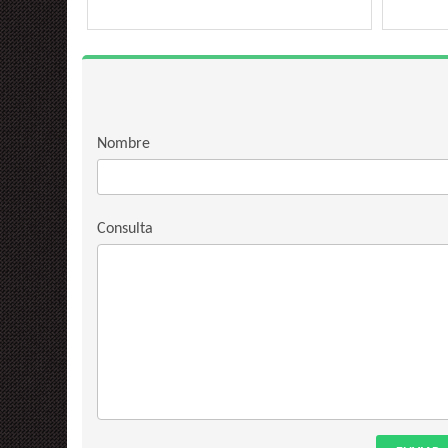
Nombre
Consulta