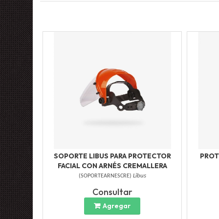
SOPORTE LIBUS PARA PROTECTOR
PROT
FACIAL CON ARNÉS CREMALLERA
(
SOPORTEARNESCRE
)
Libus
Consultar
Agregar