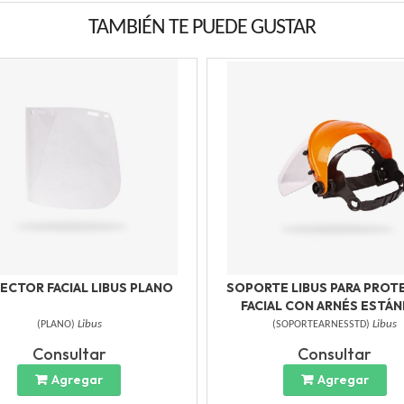
TAMBIÉN TE PUEDE GUSTAR
ECTOR FACIAL LIBUS PLANO
SOPORTE LIBUS PARA PRO
FACIAL CON ARNÉS ESTÁ
(
PLANO
)
Libus
(
SOPORTEARNESSTD
)
Libus
Consultar
Consultar
Agregar
Agregar