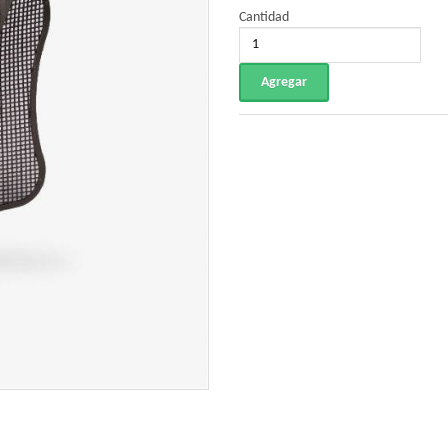
Cantidad