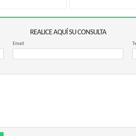
REALICE AQUÍ SU CONSULTA
Email
T