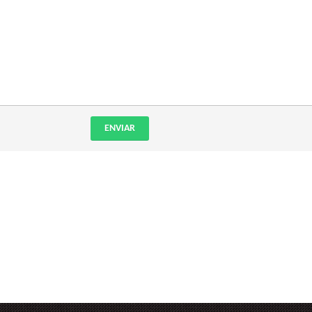
ENVIAR