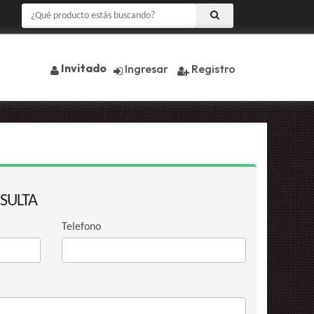
Invitado
Ingresar
Registro
NSULTA
Telefono