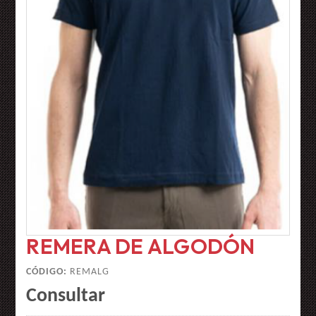
REMERA DE ALGODÓN
CÓDIGO:
REMALG
Consultar