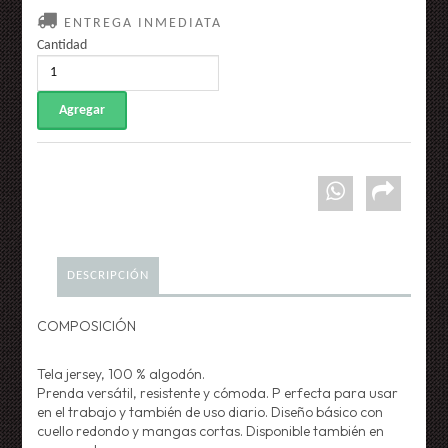
ENTREGA INMEDIATA
Cantidad
DESCRIPCIÓN
COMPOSICIÓN
Tela jersey, 100 % algodón.
Prenda versátil, resistente y cómoda. P erfecta para usar
en el trabajo y también de uso diario. Diseño básico con
cuello redondo y mangas cortas. Disponible también en