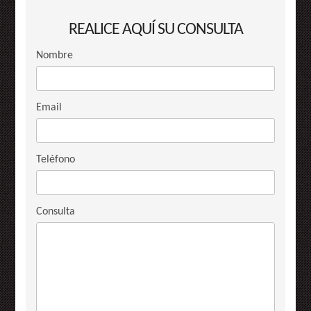
REALICE AQUÍ SU CONSULTA
Nombre
Email
Teléfono
Consulta