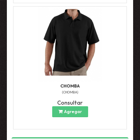
CHOMBA
(
CHOMBA
)
Consultar
Agregar