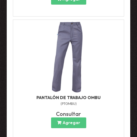
PANTALÓN DE TRABAJO OMBU
(
PTOMBU
)
Consultar
Agregar