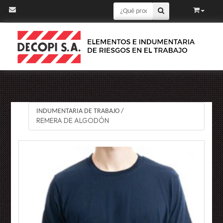
INDUMENTARIA DE TRABAJO
/
REMERA DE ALGODÓN