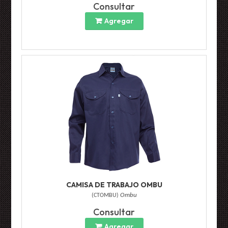
Consultar
Agregar
CAMISA DE TRABAJO OMBU
(
CTOMBU
)
Ombu
Consultar
Agregar