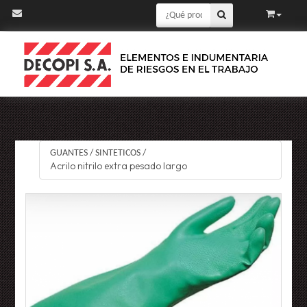
GUANTES
/
SINTETICOS
/
Acrilo nitrilo extra pesado largo