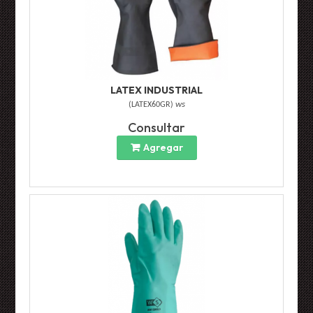
LATEX INDUSTRIAL
(
LATEX60GR
)
ws
Consultar
Agregar