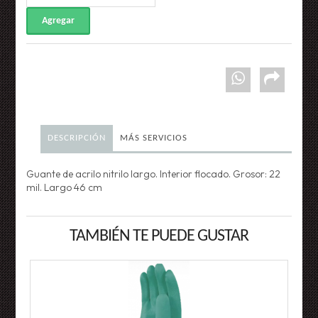
DESCRIPCIÓN
MÁS SERVICIOS
Guante de acrilo nitrilo largo. Interior flocado. Grosor: 22
mil. Largo 46 cm
TAMBIÉN TE PUEDE GUSTAR