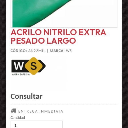
ACRILO NITRILO EXTRA
PESADO LARGO
CÓDIGO:
AN22MIL |
MARCA:
WS
Consultar
ENTREGA INMEDIATA
Cantidad