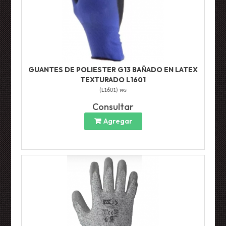
GUANTES DE POLIESTER G13 BAÑADO EN LATEX
TEXTURADO L1601
(
L1601
)
ws
Consultar
Agregar