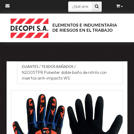
GUANTES
/
TEJIDOS BAÑADOS
/
N2005TPR Poliester doble baño de nitrilo con
insertos anti-impacto WS