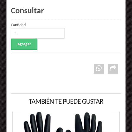
Consultar
Cantidad
TAMBIÉN TE PUEDE GUSTAR