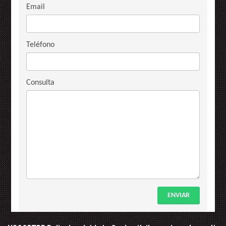
Email
Teléfono
Consulta
ENVIAR