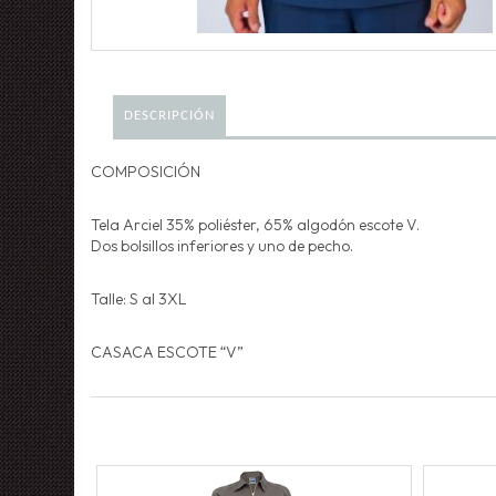
DESCRIPCIÓN
COMPOSICIÓN
Tela Arciel 35% poliéster, 65% algodón escote V.
Dos bolsillos inferiores y uno de pecho.
Talle: S al 3XL
CASACA ESCOTE “V”