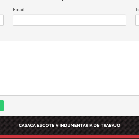
Email
T
CASACA ESCOTE V
INDUMENTARIA DE TRABAJO