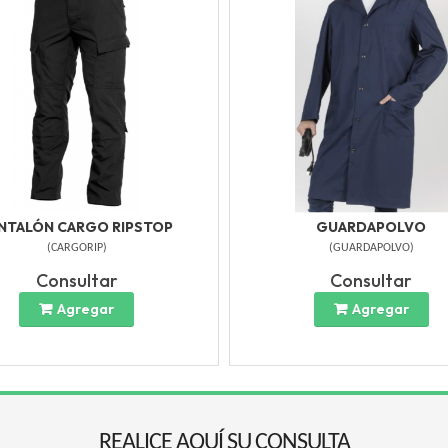
NTALÓN CARGO RIPSTOP
GUARDAPOLVO
(
CARGORIP
)
(
GUARDAPOLVO
)
Consultar
Consultar
Agregar
Agregar
REALICE AQUÍ SU CONSULTA