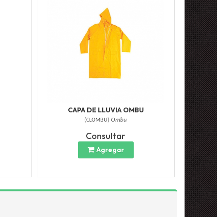
CAPA DE LLUVIA OMBU
(
CLOMBU
)
Ombu
Consultar
Agregar