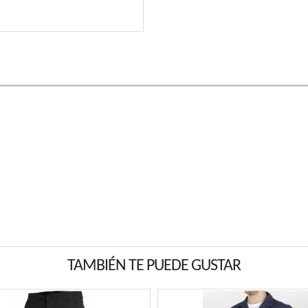
TAMBIÉN TE PUEDE GUSTAR