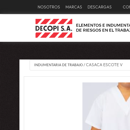
NOSOTROS
MARCAS
DESCARGAS
CO
CASACA ESCOTE V
INDUMENTARIA DE TRABAJO
/