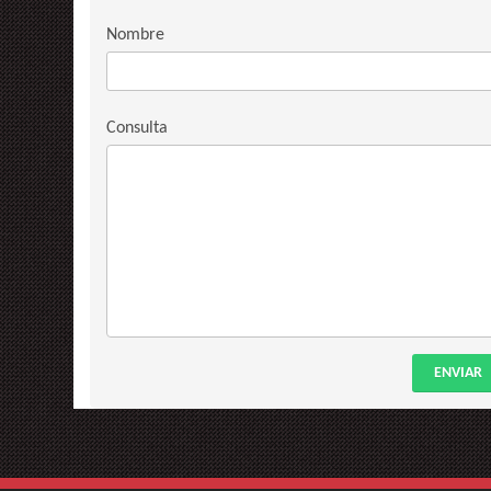
Nombre
Consulta
ENVIAR