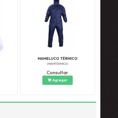
MAMELUCO TÉRMICO
(
MAMTERMICO
)
Consultar
Agregar