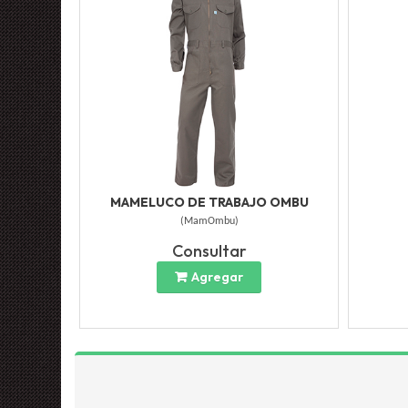
MAMELUCO DE TRABAJO OMBU
(
MamOmbu
)
Consultar
Agregar