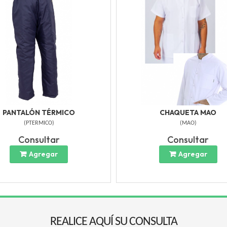
PANTALÓN TÉRMICO
CHAQUETA MAO
(
PTERMICO
)
(
MAO
)
Consultar
Consultar
Agregar
Agregar
REALICE AQUÍ SU CONSULTA