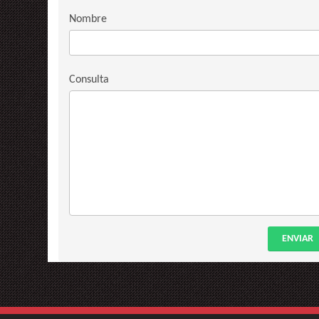
Nombre
Consulta
ENVIAR