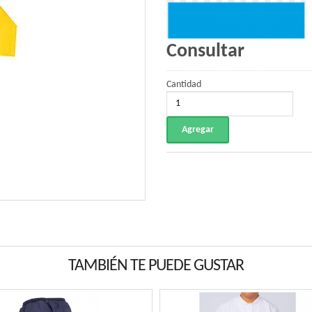
Consultar
Cantidad
TAMBIÉN TE PUEDE GUSTAR