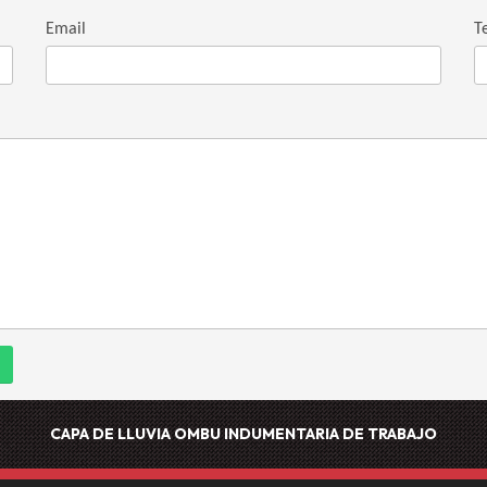
Email
T
CAPA DE LLUVIA OMBU
INDUMENTARIA DE TRABAJO