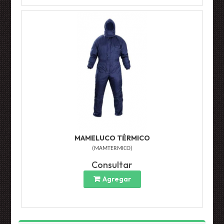
MAMELUCO TÉRMICO
(
MAMTERMICO
)
Consultar
Agregar