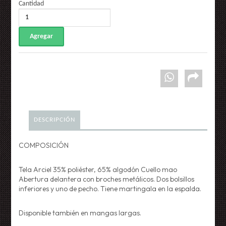
Cantidad
DESCRIPCIÓN
COMPOSICIÓN
Tela Arciel 35% poliéster, 65% algodón Cuello mao
Abertura delantera con broches metálicos. Dos bolsillos
inferiores y uno de pecho. Tiene martingala en la espalda.
Disponible también en mangas largas.