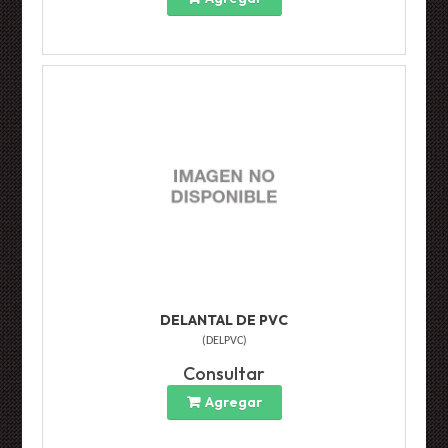
DELANTAL DE PVC
(
DELPVC
)
Consultar
Agregar