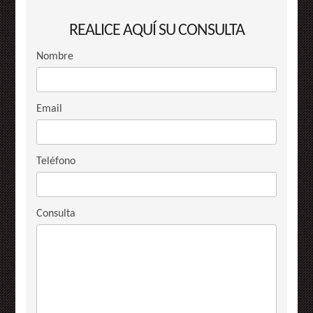
REALICE AQUÍ SU CONSULTA
Nombre
Email
Teléfono
Consulta