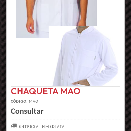
CHAQUETA MAO
CÓDIGO:
MAO
Consultar
ENTREGA INMEDIATA