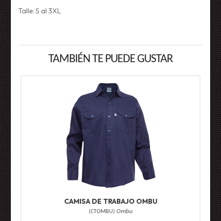
Talle: S al 3XL
TAMBIÉN TE PUEDE GUSTAR
CAMISA DE TRABAJO OMBU
(
CTOMBU
)
Ombu