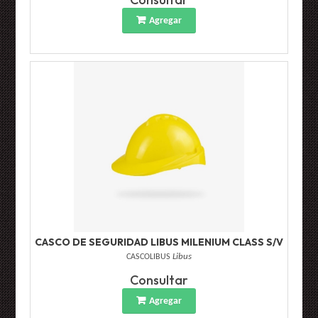
Agregar
CASCO DE SEGURIDAD LIBUS MILENIUM CLASS S/V
CASCOLIBUS
Libus
Consultar
Agregar