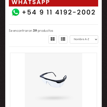
Se encontraron
39
productos