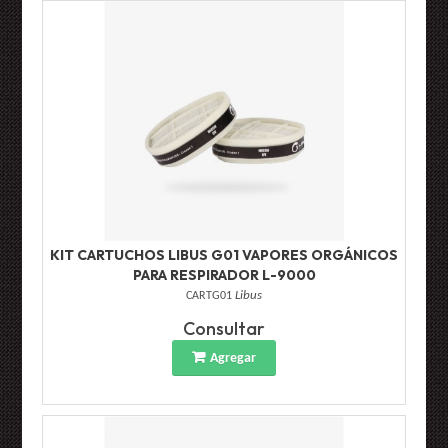
KIT CARTUCHOS LIBUS G01 VAPORES ORGÁNICOS
PARA RESPIRADOR L-9000
CARTG01
Libus
Consultar
Agregar