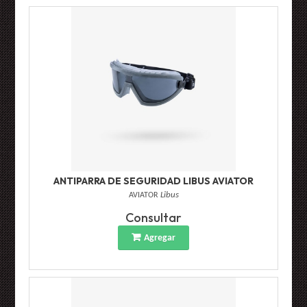
ANTIPARRA DE SEGURIDAD LIBUS AVIATOR
AVIATOR
Libus
Consultar
Agregar