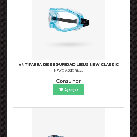
ANTIPARRA DE SEGURIDAD LIBUS NEW CLASSIC
NEWCLASSIC
Libus
Consultar
Agregar