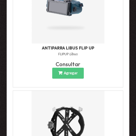
ANTIPARRA LIBUS FLIP UP
FLIPUP
Libus
Consultar
Agregar