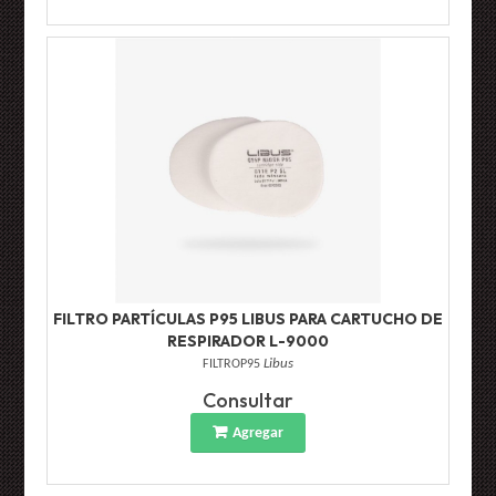
FILTRO PARTÍCULAS P95 LIBUS PARA CARTUCHO DE
RESPIRADOR L-9000
FILTROP95
Libus
Consultar
Agregar