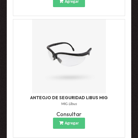
Agregar
ANTEOJO DE SEGURIDAD LIBUS MIG
MIG
Libus
Consultar
Agregar