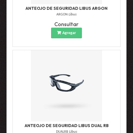
ANTEOJO DE SEGURIDAD LIBUS ARGON
ARGON
Libus
Consultar
Agregar
ANTEOJO DE SEGURIDAD LIBUS DUAL RB
DUALRB
Libus