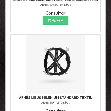
ARNESPLASTCREM
Libus
Consultar
Agregar
ARNÉS LIBUS MILENIUM STANDARD TEXTIL
ARNESTEXTILSTD
Libus
Consultar