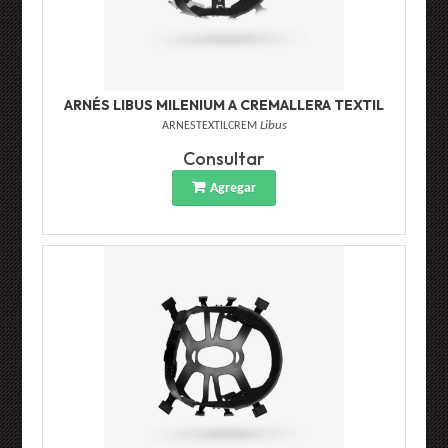
ARNÉS LIBUS MILENIUM A CREMALLERA TEXTIL
ARNESTEXTILCREM
Libus
Consultar
Agregar