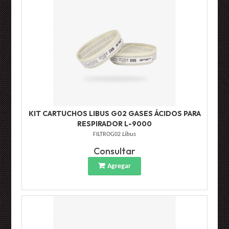
KIT CARTUCHOS LIBUS G02 GASES ÁCIDOS PARA
RESPIRADOR L-9000
FILTROG02
Libus
Consultar
Agregar