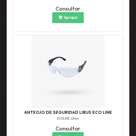
Consultar
Agregar
ANTEOJO DE SEGURIDAD LIBUS ECO LINE
ECOLINE
Libus
Consultar