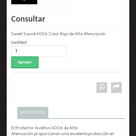
Consultar
Sweet Sound 4006 Color Rojo de Alta Atenuación
Cantidad
DESCRIPCIÓN
El Protector Auditivo 4006 de
Alta
Atenuación
proporcionan una excelente protección en