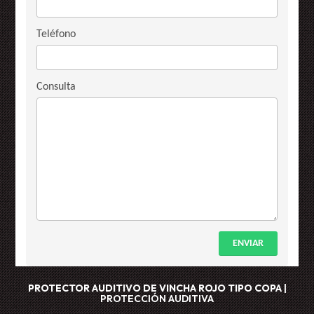
Teléfono
Consulta
ENVIAR
PROTECTOR AUDITIVO DE VINCHA ROJO
TIPO COPA
|
PROTECCIÓN AUDITIVA