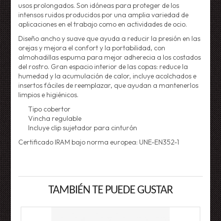
usos prolongados. Son idóneas para proteger de los
intensos ruidos producidos por una amplia variedad de
aplicaciones en el trabajo como en actividades de ocio.
Diseño ancho y suave que ayuda a reducir la presión en las
orejas y mejora el confort y la portabilidad, con
almohadillas espuma para mejor adherecia a los costados
del rostro. Gran espacio interior de las copas: reduce la
humedad y la acumulación de calor, incluye acolchados e
insertos fáciles de reemplazar, que ayudan a mantenerlos
limpios e higiénicos.
Tipo cobertor
Vincha regulable
Incluye clip sujetador para cinturón
Certificado IRAM bajo norma europea:
UNE-EN352-1
TAMBIÉN TE PUEDE GUSTAR