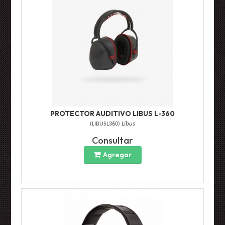
PROTECTOR AUDITIVO LIBUS L-360
(
LIBUSL360
)
Libus
Consultar
Agregar