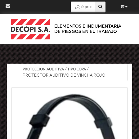
PROTECCIÓN AUDITIVA
/
TIPO COPA
/
PROTECTOR AUDITIVO DE VINCHA ROJO