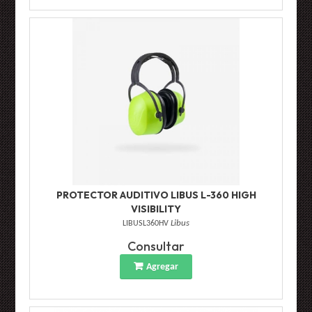
PROTECTOR AUDITIVO LIBUS L-360 HIGH
VISIBILITY
LIBUSL360HV
Libus
Consultar
Agregar