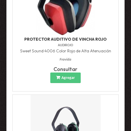
PROTECTOR AUDITIVO DE VINCHA ROJO
AUDIROJO
Sweet Sound 4006 Color Rojo de Alta Atenuación
Fravida
Consultar
Agregar