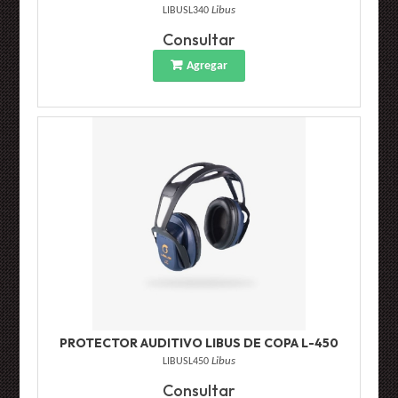
LIBUSL340
Libus
Consultar
Agregar
PROTECTOR AUDITIVO LIBUS DE COPA L-450
LIBUSL450
Libus
Consultar