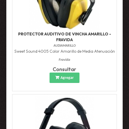
PROTECTOR AUDITIVO DE VINCHA AMARILLO -
FRAVIDA
AUDIAMARILLO
Sweet Sound 4005 Color Amarillo de Media Atenuación
Fravida
Consultar
Agregar