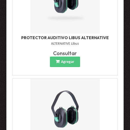
PROTECTOR AUDITIVO LIBUS ALTERNATIVE
ALTERNATIVE
Libus
Consultar
Agregar