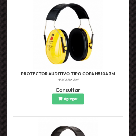
PROTECTOR AUDITIVO TIPO COPA H510A 3M
H510A3M
3M
Consultar
Agregar