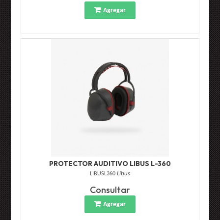
Agregar
PROTECTOR AUDITIVO LIBUS L-360
LIBUSL360
Libus
Consultar
Agregar