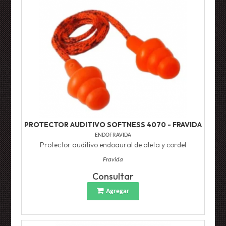
PROTECTOR AUDITIVO SOFTNESS 4070 - FRAVIDA
ENDOFRAVIDA
Protector auditivo endoaural de aleta y cordel
Fravida
Consultar
Agregar