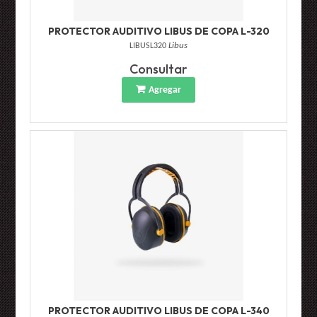
PROTECTOR AUDITIVO LIBUS DE COPA L-320
LIBUSL320
Libus
Consultar
Agregar
PROTECTOR AUDITIVO LIBUS DE COPA L-340