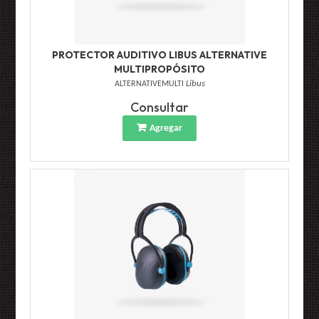
PROTECTOR AUDITIVO LIBUS ALTERNATIVE
MULTIPROPÓSITO
ALTERNATIVEMULTI
Libus
Consultar
Agregar