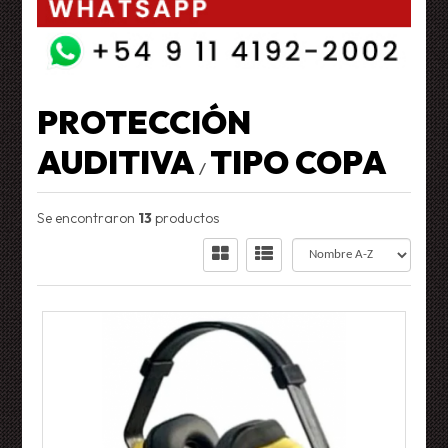
PROTECCIÓN
AUDITIVA
TIPO COPA
/
Se encontraron
13
productos