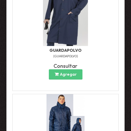
GUARDAPOLVO
(
GUARDAPOLVO
)
Consultar
Agregar