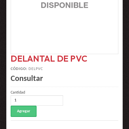
DELANTAL DE PVC
CÓDIGO:
DELPVC
Consultar
Cantidad