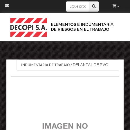
DELANTAL DE PVC
INDUMENTARIA DE TRABAJO
/