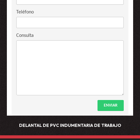
Teléfono
Consulta
ENVIAR
DELANTAL DE PVC
INDUMENTARIA DE TRABAJO