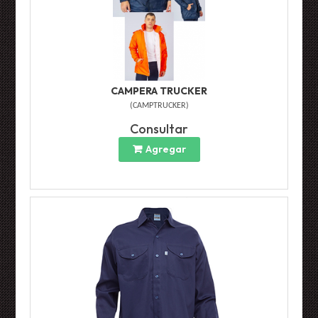
CAMPERA TRUCKER
(
CAMPTRUCKER
)
Consultar
Agregar