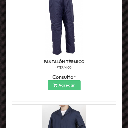
PANTALÓN TÉRMICO
(
PTERMICO
)
Consultar
Agregar