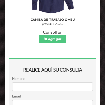
CAMISA DE TRABAJO OMBU
(
CTOMBU
)
Ombu
Consultar
Agregar
REALICE AQUÍ SU CONSULTA
Nombre
Email