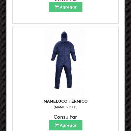
Agregar
MAMELUCO TÉRMICO
(
MAMTERMICO
)
Consultar
Agregar