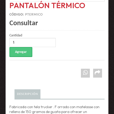
PANTALÓN TÉRMICO
CÓDIGO:
PTERMICO
Consultar
Cantidad
DESCRIPCIÓN
Fabricada con tela trucker . F orrado con matelasse con
relleno de 150 gramos de guata para ofrecer un