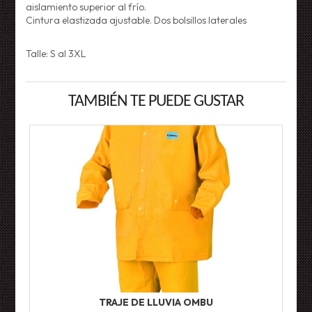
aislamiento superior al frío.
Cintura elastizada ajustable. Dos bolsillos laterales
Talle: S al 3XL
TAMBIÉN TE PUEDE GUSTAR
TRAJE DE LLUVIA OMBU