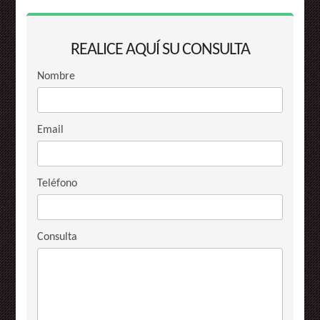
REALICE AQUÍ SU CONSULTA
Nombre
Email
Teléfono
Consulta