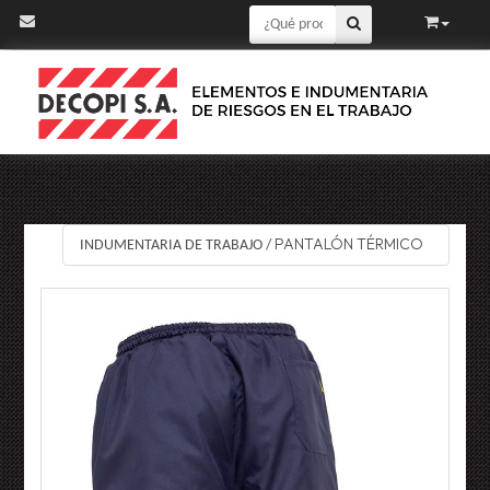
PANTALÓN TÉRMICO
INDUMENTARIA DE TRABAJO
/