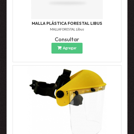
MALLA PLÁSTICA FORESTAL LIBUS
MALLAFORESTAL
Libus
Consultar
Agregar