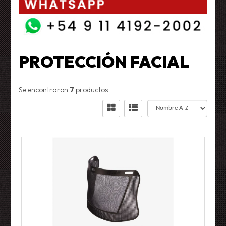
PROTECCIÓN FACIAL
Se encontraron
7
productos