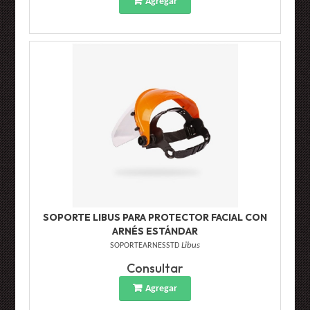
Agregar
SOPORTE LIBUS PARA PROTECTOR FACIAL CON
ARNÉS ESTÁNDAR
SOPORTEARNESSTD
Libus
Consultar
Agregar