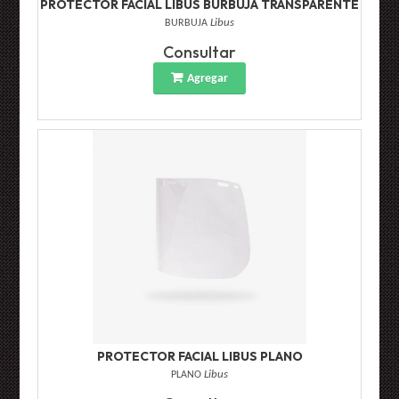
PROTECTOR FACIAL LIBUS BURBUJA TRANSPARENTE
BURBUJA
Libus
Consultar
Agregar
PROTECTOR FACIAL LIBUS PLANO
PLANO
Libus