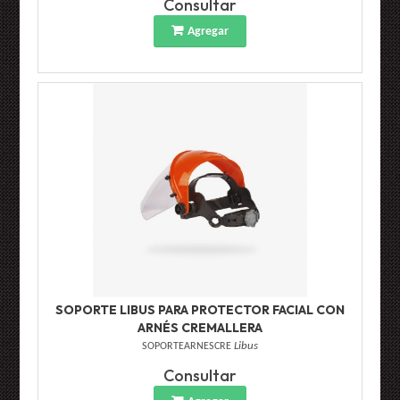
Consultar
Agregar
SOPORTE LIBUS PARA PROTECTOR FACIAL CON
ARNÉS CREMALLERA
SOPORTEARNESCRE
Libus
Consultar