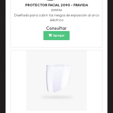
PROTECTOR FACIAL 2090 - FRAVIDA
2090FRA
Diseñado para cubrir los riesgos de exposición al arco
eléctrico
Consultar
Agregar