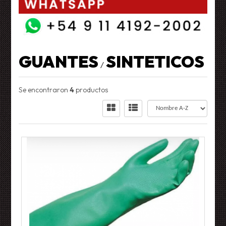
GUANTES
SINTETICOS
/
Se encontraron
4
productos