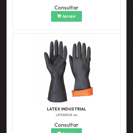
Consultar
Agregar
LATEX INDUSTRIAL
LATEX60GR
ws
Consultar