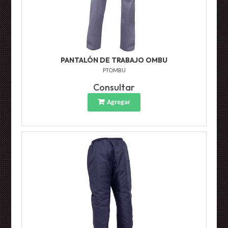
PANTALÓN DE TRABAJO OMBU
PTOMBU
Consultar
Agregar