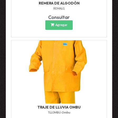
REMERA DE ALGODÓN
REMALG
Consultar
Agregar
TRAJE DE LLUVIA OMBU
TLLOMBU
Ombu