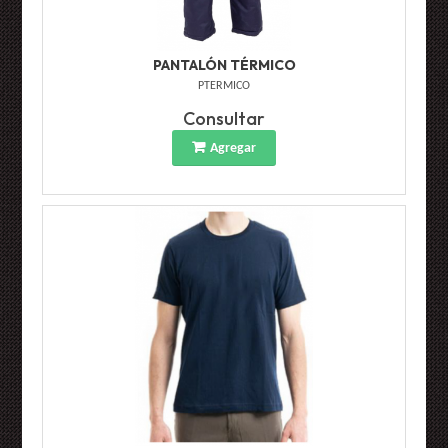
PANTALÓN TÉRMICO
PTERMICO
Consultar
Agregar