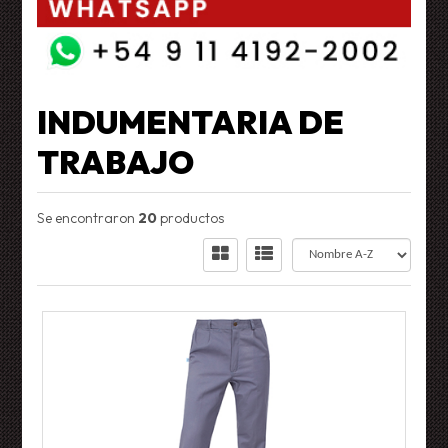
INDUMENTARIA DE
TRABAJO
Se encontraron
20
productos