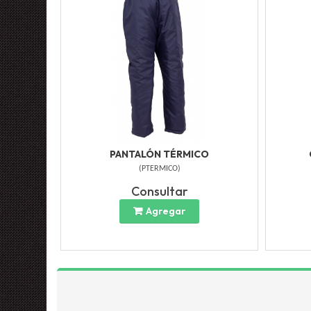
PANTALÓN TÉRMICO
(
PTERMICO
)
Consultar
Agregar