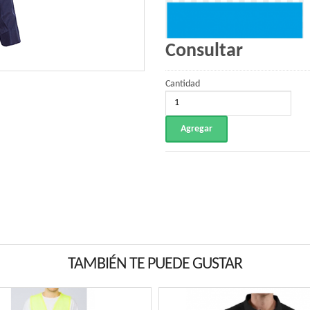
Consultar
Cantidad
TAMBIÉN TE PUEDE GUSTAR