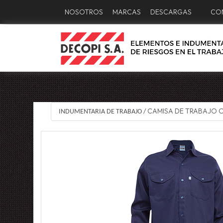
NOSOTROS
MARCAS
DESCARGAS
CO
CAMISA DE TRABAJO 
INDUMENTARIA DE TRABAJO
/