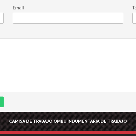
Email
T
CAMISA DE TRABAJO OMBU
INDUMENTARIA DE TRABAJO