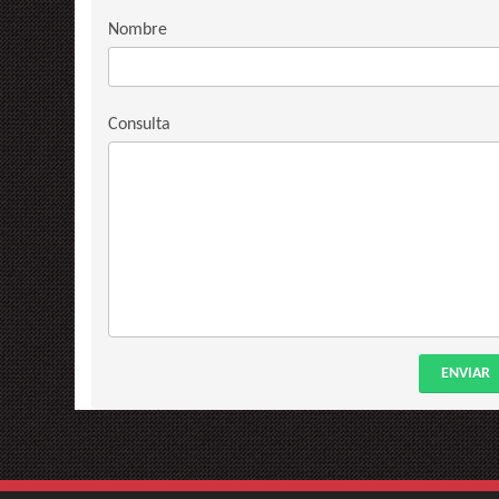
Nombre
Consulta
ENVIAR