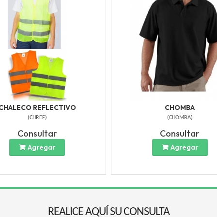
CHALECO REFLECTIVO
CHOMBA
(
CHREF
)
(
CHOMBA
)
Consultar
Consultar
Agregar
Agregar
REALICE AQUÍ SU CONSULTA