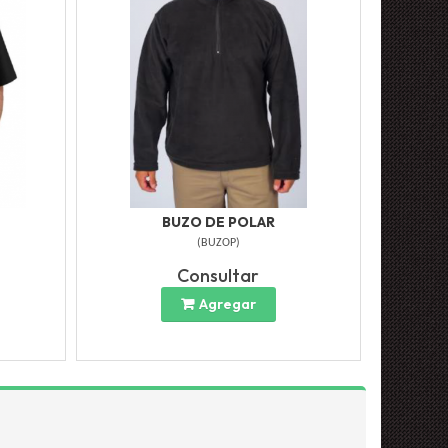
BUZO DE POLAR
(
BUZOP
)
Consultar
Agregar