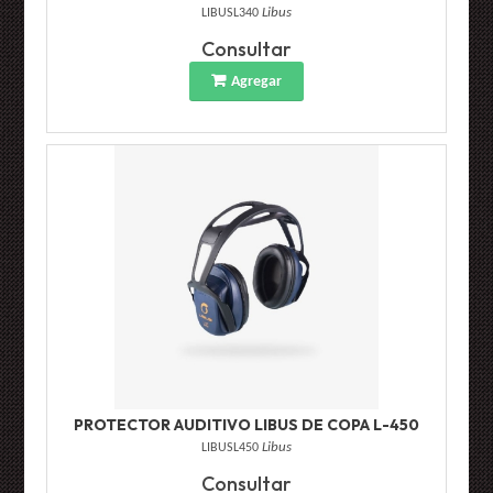
LIBUSL340
Libus
Consultar
Agregar
PROTECTOR AUDITIVO LIBUS DE COPA L-450
LIBUSL450
Libus
Consultar