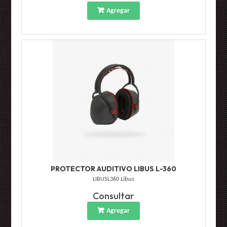
Agregar
PROTECTOR AUDITIVO LIBUS L-360
LIBUSL360
Libus
Consultar
Agregar