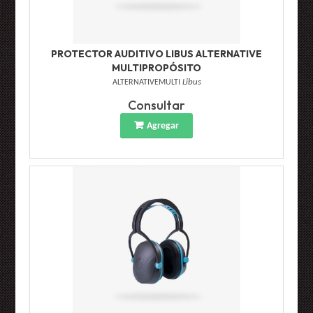
PROTECTOR AUDITIVO LIBUS ALTERNATIVE
MULTIPROPÓSITO
ALTERNATIVEMULTI
Libus
Consultar
Agregar