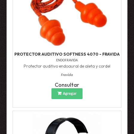
PROTECTOR AUDITIVO SOFTNESS 4070 - FRAVIDA
ENDOFRAVIDA
Protector auditivo endoaural de aleta y cordel
Fravida
Consultar
Agregar