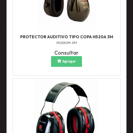
PROTECTOR AUDITIVO TIPO COPA H520A 3M
H520A3M
3M
Consultar
Agregar