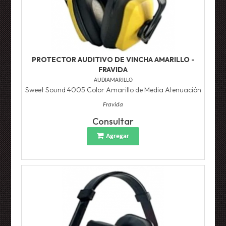
PROTECTOR AUDITIVO DE VINCHA AMARILLO -
FRAVIDA
AUDIAMARILLO
Sweet Sound 4005 Color Amarillo de Media Atenuación
Fravida
Consultar
Agregar