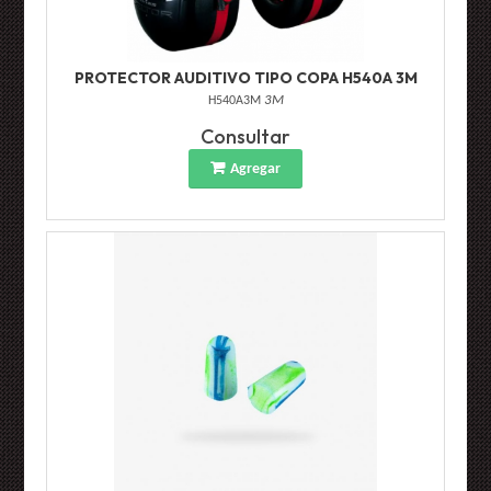
PROTECTOR AUDITIVO TIPO COPA H540A 3M
H540A3M
3M
Consultar
Agregar