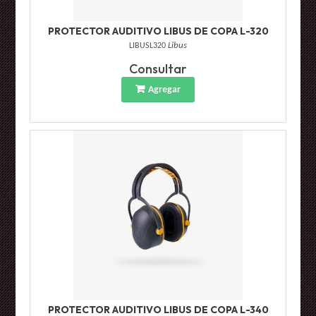
PROTECTOR AUDITIVO LIBUS DE COPA L-320
LIBUSL320
Libus
Consultar
Agregar
PROTECTOR AUDITIVO LIBUS DE COPA L-340