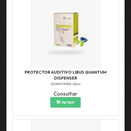
PROTECTOR AUDITIVO LIBUS QUANTUM
DISPENSER
QUANTUMDIS
Libus
Consultar
Agregar