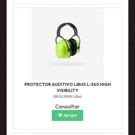
PROTECTOR AUDITIVO LIBUS L-360 HIGH
VISIBILITY
LIBUSL360HV
Libus
Consultar
Agregar