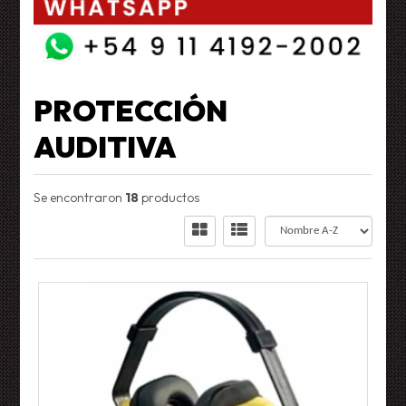
PROTECCIÓN
AUDITIVA
Se encontraron
18
productos