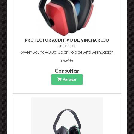
PROTECTOR AUDITIVO DE VINCHA ROJO
AUDIROJO
Sweet Sound 4006 Color Rojo de Alta Atenuación
Fravida
Consultar
Agregar