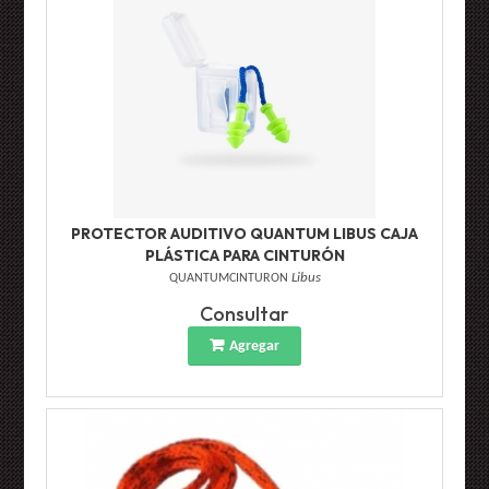
PROTECTOR AUDITIVO QUANTUM LIBUS CAJA
PLÁSTICA PARA CINTURÓN
QUANTUMCINTURON
Libus
Consultar
Agregar