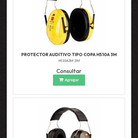
PROTECTOR AUDITIVO TIPO COPA H510A 3M
H510A3M
3M
Consultar
Agregar