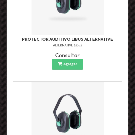
PROTECTOR AUDITIVO LIBUS ALTERNATIVE
ALTERNATIVE
Libus
Consultar
Agregar